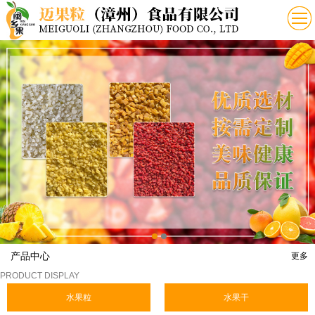
产品中心
更多
PRODUCT DISPLAY
水果粒
水果干