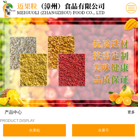
产品中心
更多
PRODUCT DISPLAY
水果粒
水果干